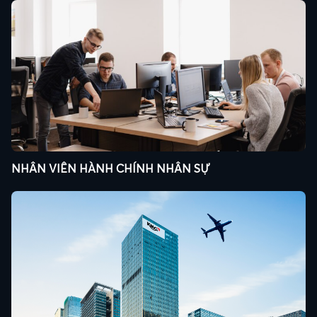
NHÂN VIÊN HÀNH CHÍNH NHÂN SỰ