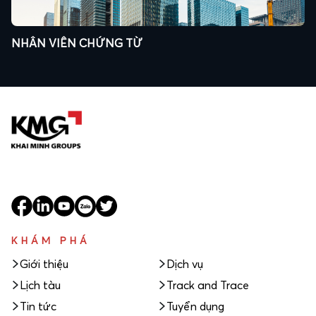
NHÂN VIÊN CHỨNG TỪ
KHÁM PHÁ
Giới thiệu
Dịch vụ
Lịch tàu
Track and Trace
Tin tức
Tuyển dụng