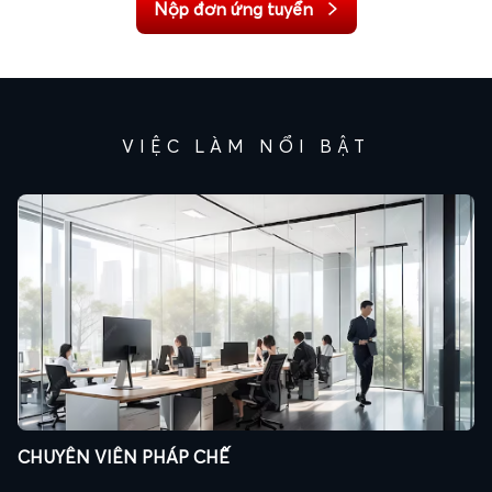
VIỆC LÀM NỔI BẬT
CHUYÊN VIÊN PHÁP CHẾ