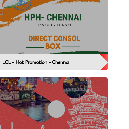
LCL – Hot Promotion – Chennai