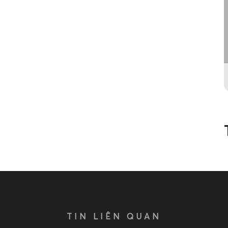
TIN LIÊN QUAN