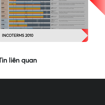
INCOTERMS 2010
Tin liên quan